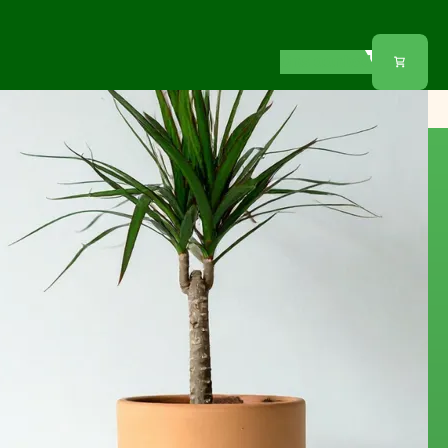
Ons aanbod