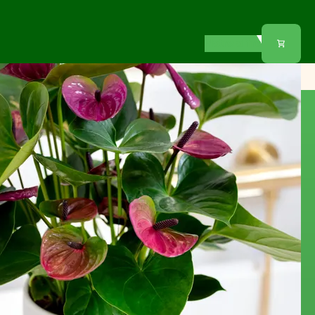
Notre offre