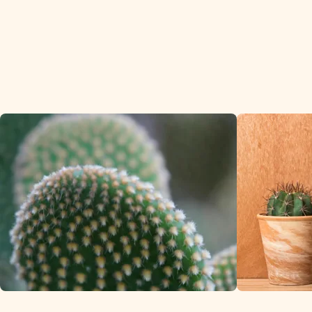
Le cactus apporte structure
et contraste.