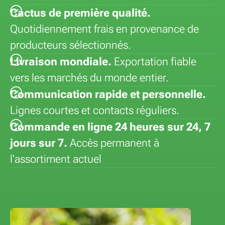
Cactus de première qualité.
Quotidiennement frais en provenance de
producteurs sélectionnés.
Livraison mondiale.
Exportation fiable
vers les marchés du monde entier.
Communication rapide et personnelle.
Lignes courtes et contacts réguliers.
Commande en ligne 24 heures sur 24, 7
jours sur 7.
Accès permanent à
l'assortiment actuel